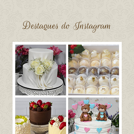
Destaques do Instagram