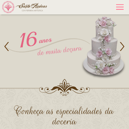
Conheça as especialidades da
doceria