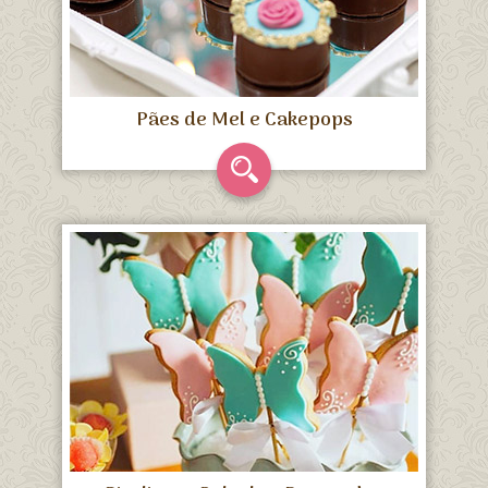
Pães de Mel e Cakepops