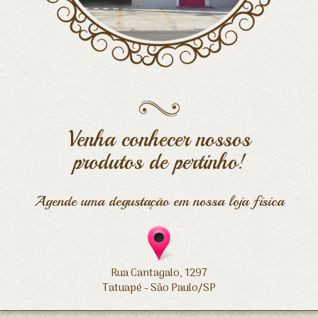
Venha conhecer nossos
produtos de pertinho!
Agende uma degustação em nossa loja física
Rua Cantagalo, 1297
Tatuapé - São Paulo/SP