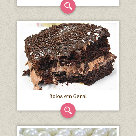
Bolos em Geral