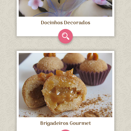
Docinhos Decorados
Brigadeiros Gourmet