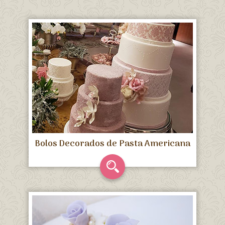
Bolos Decorados de Pasta Americana