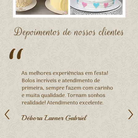
Depoimentos de nossos clientes
As melhores experiências em festa!
Bolos incríveis e atendimento de
primeira, sempre fazem com carinho
e muita qualidade. Tornam sonhos
realidade! Atendimento excelente.
Débora Lavner Gabriel